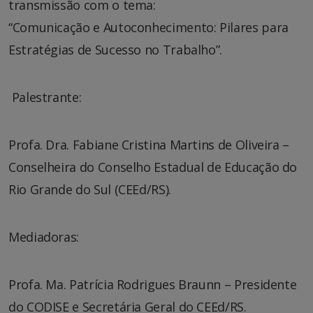
transmissão com o tema:
“Comunicação e Autoconhecimento: Pilares para
Estratégias de Sucesso no Trabalho”.
‍ Palestrante:
Profa. Dra. Fabiane Cristina Martins de Oliveira –
Conselheira do Conselho Estadual de Educação do
Rio Grande do Sul (CEEd/RS).
Mediadoras:
Profa. Ma. Patrícia Rodrigues Braunn – Presidente
do CODISE e Secretária Geral do CEEd/RS.