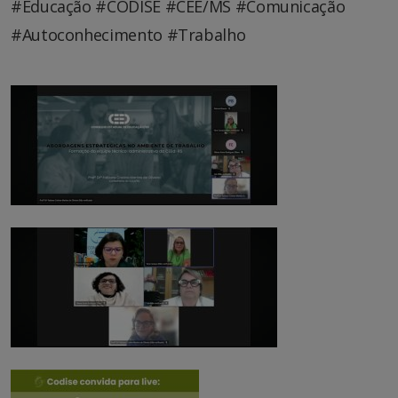
#Educação #CODISE #CEE/MS #Comunicação
#Autoconhecimento #Trabalho