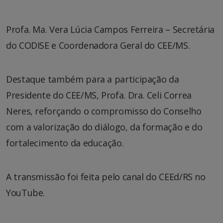
Profa. Ma. Vera Lúcia Campos Ferreira – Secretária
do CODISE e Coordenadora Geral do CEE/MS.
Destaque também para a participação da
Presidente do CEE/MS, Profa. Dra. Celi Correa
Neres, reforçando o compromisso do Conselho
com a valorização do diálogo, da formação e do
fortalecimento da educação.
A transmissão foi feita pelo canal do CEEd/RS no
YouTube.