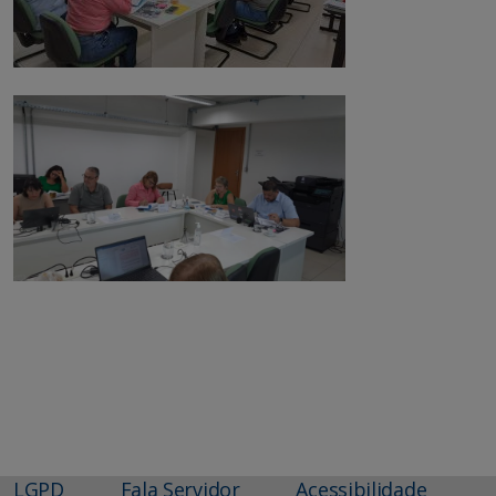
LGPD
Fala Servidor
Acessibilidade