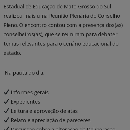
Estadual de Educação de Mato Grosso do Sul
realizou mais uma Reunião Plenária do Conselho
Pleno. O encontro contou com a presença dos(as)
conselheiros(as), que se reuniram para debater
temas relevantes para o cenário educacional do
estado.
️ Na pauta do dia:
Informes gerais
Expedientes
Leitura e aprovação de atas
Relato e apreciação de pareceres
Discussão sobre a alteração da Deliberação