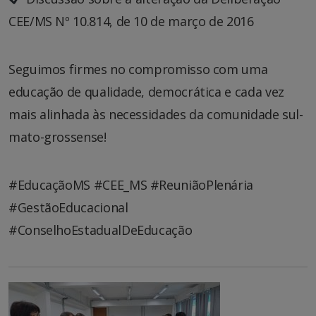
CEE/MS Nº 10.814, de 10 de março de 2016
Seguimos firmes no compromisso com uma
educação de qualidade, democrática e cada vez
mais alinhada às necessidades da comunidade sul-
mato-grossense!
#EducaçãoMS #CEE_MS #ReuniãoPlenária
#GestãoEducacional
#ConselhoEstadualDeEducação