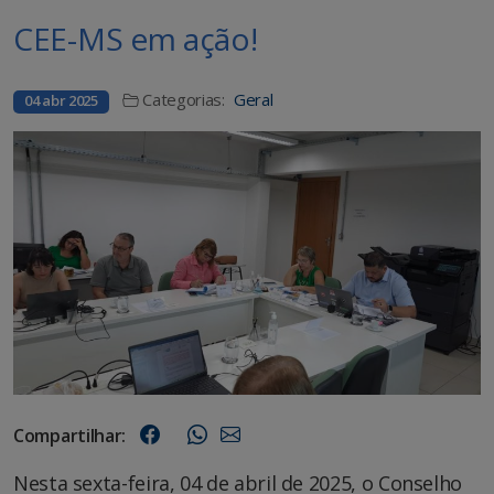
CEE-MS em ação!
Categorias:
Geral
04 abr 2025
Compartilhar:
Nesta sexta-feira, 04 de abril de 2025, o Conselho