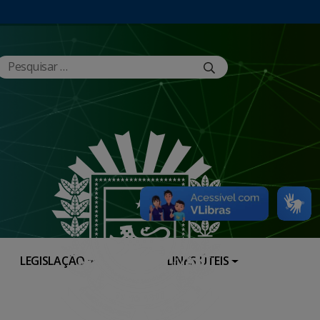
LEGISLAÇÃO
LINKS ÚTEIS