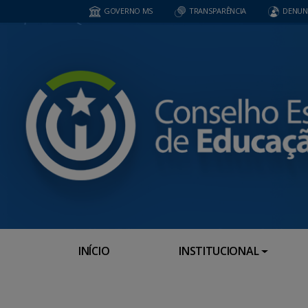
GOVERNO MS
TRANSPARÊNCIA
DENUN
INÍCIO
INSTITUCIONAL