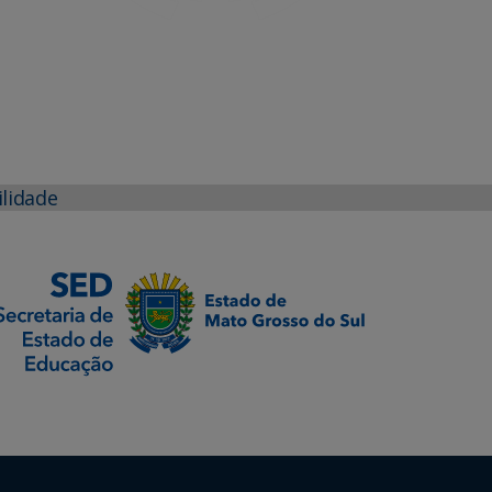
ilidade