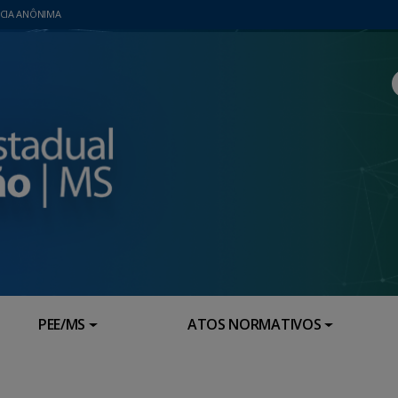
CIA ANÔNIMA
PEE/MS
ATOS NORMATIVOS