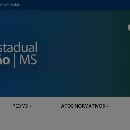
CIA ANÔNIMA
PEE/MS
ATOS NORMATIVOS