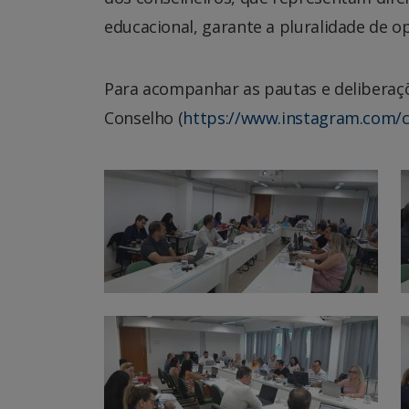
educacional, garante a pluralidade de op
Para acompanhar as pautas e deliberaçõe
Conselho (
https://www.instagram.com/