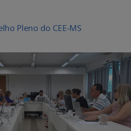
selho Pleno do CEE-MS