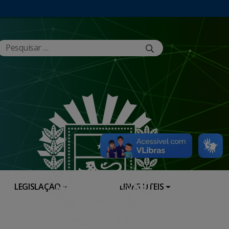
LEGISLAÇÃO
LINKS ÚTEIS