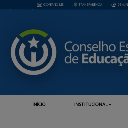
GOVERNO MS
TRANSPARÊNCIA
DENUN
INÍCIO
INSTITUCIONAL