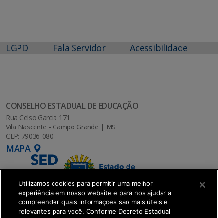
LGPD
Fala Servidor
Acessibilidade
CONSELHO ESTADUAL DE EDUCAÇÃO
Rua Celso Garcia 171
Vila Nascente - Campo Grande | MS
CEP: 79036-080
MAPA
Utilizamos cookies para permitir uma melhor
experiência em nosso website e para nos ajudar a
compreender quais informações são mais úteis e
relevantes para você. Conforme Decreto Estadual