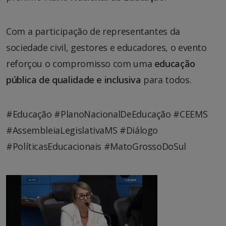
Com a participação de representantes da
sociedade civil, gestores e educadores, o evento
reforçou o compromisso com uma
educação
pública de qualidade e inclusiva
para todos.
#Educação #PlanoNacionalDeEducação #CEEMS
#AssembleiaLegislativaMS #Diálogo
#PolíticasEducacionais #MatoGrossoDoSul