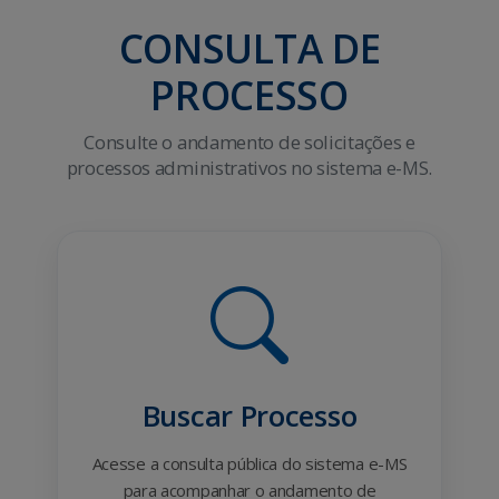
CONSULTA DE
PROCESSO
Consulte o andamento de solicitações e
processos administrativos no sistema e-MS.
Buscar Processo
Acesse a consulta pública do sistema e-MS
para acompanhar o andamento de