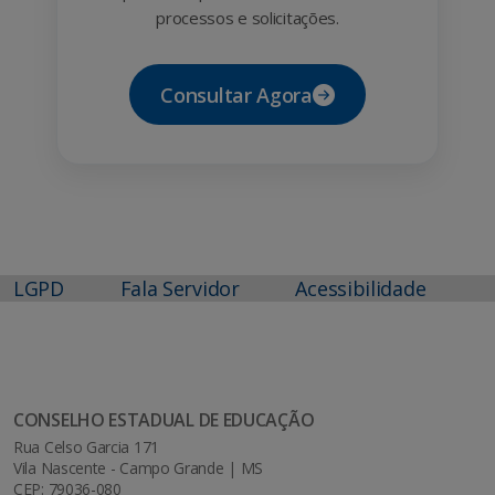
processos e solicitações.
Consultar Agora
LGPD
Fala Servidor
Acessibilidade
CONSELHO ESTADUAL DE EDUCAÇÃO
Rua Celso Garcia 171
Vila Nascente - Campo Grande | MS
CEP: 79036-080