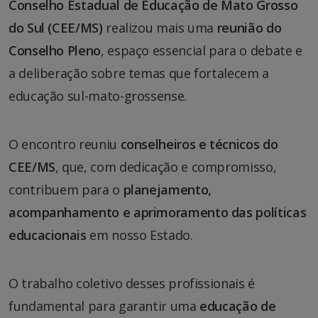
Conselho Estadual de Educação de Mato Grosso
do Sul (CEE/MS)
realizou mais uma
reunião do
Conselho Pleno
, espaço essencial para o debate e
a deliberação sobre temas que fortalecem a
educação sul-mato-grossense.
O encontro reuniu
conselheiros e técnicos do
CEE/MS
, que, com dedicação e compromisso,
contribuem para o
planejamento,
acompanhamento e aprimoramento das políticas
educacionais
em nosso Estado.
O trabalho coletivo desses profissionais é
fundamental para garantir uma
educação de