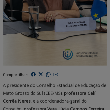
Compartilhar:
A presidente do Conselho Estadual de Educação de
Mato Grosso do Sul (CEE/MS),
professora Celí
Corrêa Neres
, e a coordenadora-geral do
Conselho,
professora Vera Lúcia Campos Ferreira
,