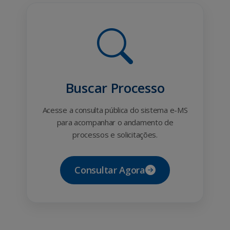
Buscar Processo
Acesse a consulta pública do sistema e-MS
para acompanhar o andamento de
processos e solicitações.
Consultar Agora