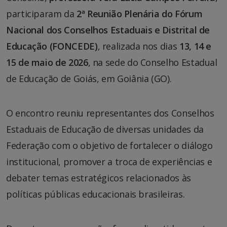
participaram da
2ª Reunião Plenária do Fórum
Nacional dos Conselhos Estaduais e Distrital de
Educação (FONCEDE)
, realizada nos dias
13, 14 e
15 de maio de 2026
, na sede do Conselho Estadual
de Educação de Goiás, em Goiânia (GO).
O encontro reuniu representantes dos Conselhos
Estaduais de Educação de diversas unidades da
Federação com o objetivo de fortalecer o diálogo
institucional, promover a troca de experiências e
debater temas estratégicos relacionados às
políticas públicas educacionais brasileiras.