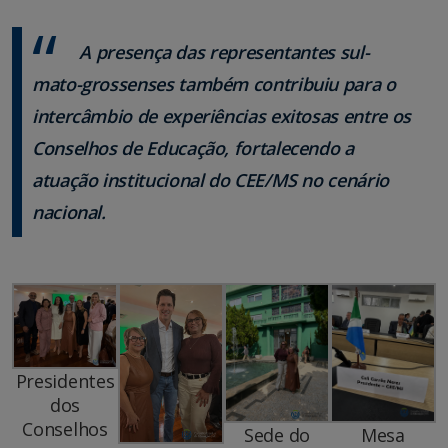
A presença das representantes sul-
mato-grossenses também contribuiu para o
intercâmbio de experiências exitosas entre os
Conselhos de Educação, fortalecendo a
atuação institucional do CEE/MS no cenário
nacional.
Presidentes
dos
Conselhos
Sede do
Mesa