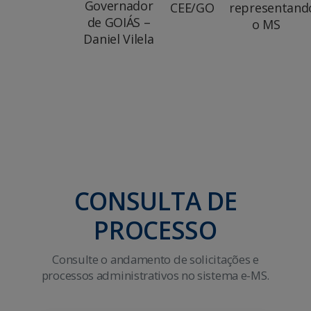
Governador
CEE/GO
representand
de GOIÁS –
o MS
Daniel Vilela
CONSULTA DE
PROCESSO
Consulte o andamento de solicitações e
processos administrativos no sistema e-MS.