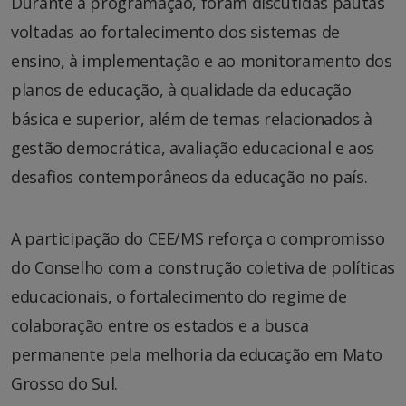
Durante a programação, foram discutidas pautas
voltadas ao fortalecimento dos sistemas de
ensino, à implementação e ao monitoramento dos
planos de educação, à qualidade da educação
básica e superior, além de temas relacionados à
gestão democrática, avaliação educacional e aos
desafios contemporâneos da educação no país.
A participação do CEE/MS reforça o compromisso
do Conselho com a construção coletiva de políticas
educacionais, o fortalecimento do regime de
colaboração entre os estados e a busca
permanente pela melhoria da educação em Mato
Grosso do Sul.