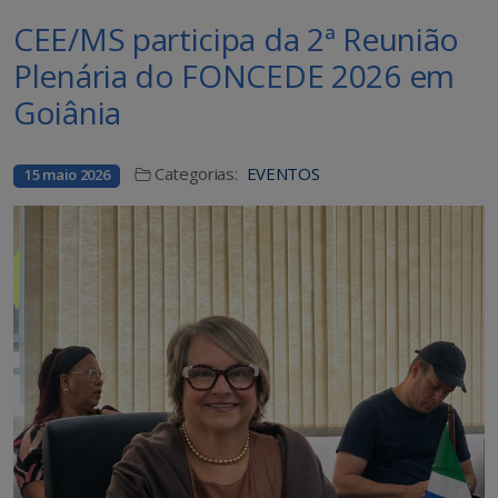
CEE/MS participa da 2ª Reunião
Plenária do FONCEDE 2026 em
Goiânia
Categorias:
EVENTOS
15 maio 2026