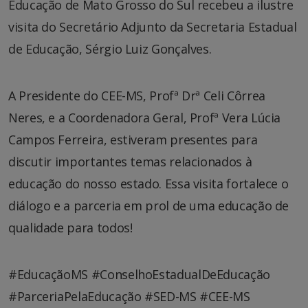
Educação de Mato Grosso do Sul recebeu a ilustre
visita do Secretário Adjunto da Secretaria Estadual
de Educação, Sérgio Luiz Gonçalves.
A Presidente do CEE-MS, Profª Drª Celi Côrrea
Neres, e a Coordenadora Geral, Profª Vera Lúcia
Campos Ferreira, estiveram presentes para
discutir importantes temas relacionados à
educação do nosso estado. Essa visita fortalece o
diálogo e a parceria em prol de uma educação de
qualidade para todos!
#EducaçãoMS #ConselhoEstadualDeEducação
#ParceriaPelaEducação #SED-MS #CEE-MS