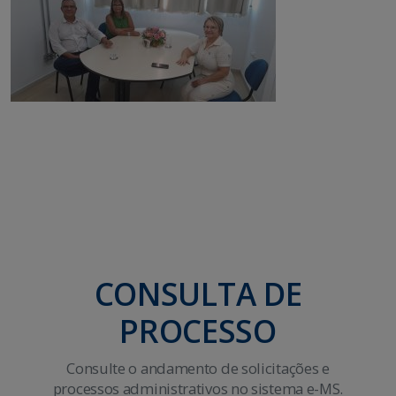
CONSULTA DE
PROCESSO
Consulte o andamento de solicitações e
processos administrativos no sistema e-MS.