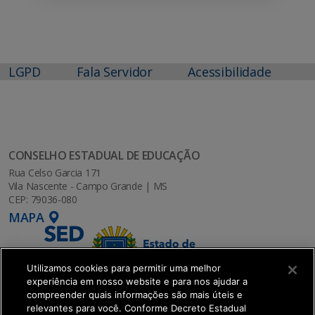
LGPD
Fala Servidor
Acessibilidade
CONSELHO ESTADUAL DE EDUCAÇÃO
Rua Celso Garcia 171
Vila Nascente - Campo Grande | MS
CEP: 79036-080
MAPA
Utilizamos cookies para permitir uma melhor
experiência em nosso website e para nos ajudar a
compreender quais informações são mais úteis e
relevantes para você. Conforme Decreto Estadual