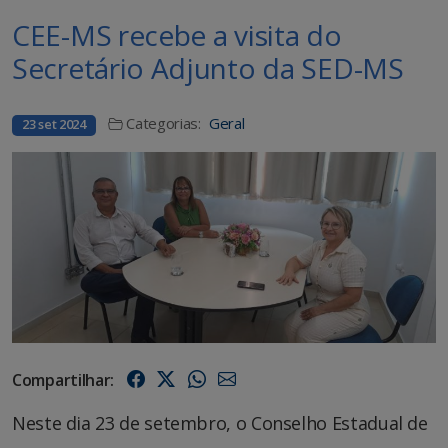
CEE-MS recebe a visita do
Secretário Adjunto da SED-MS
Categorias:
Geral
23 set 2024
Compartilhar:
Neste dia 23 de setembro, o Conselho Estadual de