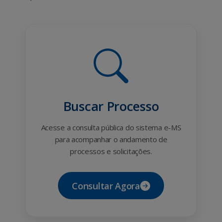
Buscar Processo
Acesse a consulta pública do sistema e-MS
para acompanhar o andamento de
processos e solicitações.
Consultar Agora