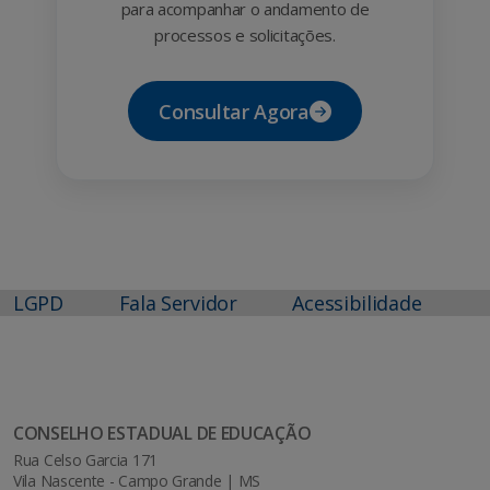
para acompanhar o andamento de
processos e solicitações.
Consultar Agora
LGPD
Fala Servidor
Acessibilidade
CONSELHO ESTADUAL DE EDUCAÇÃO
Rua Celso Garcia 171
Vila Nascente - Campo Grande | MS