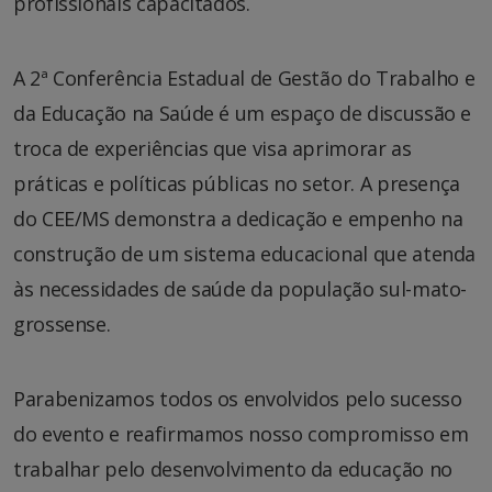
profissionais capacitados.
A 2ª Conferência Estadual de Gestão do Trabalho e
da Educação na Saúde é um espaço de discussão e
troca de experiências que visa aprimorar as
práticas e políticas públicas no setor. A presença
do CEE/MS demonstra a dedicação e empenho na
construção de um sistema educacional que atenda
às necessidades de saúde da população sul-mato-
grossense.
Parabenizamos todos os envolvidos pelo sucesso
do evento e reafirmamos nosso compromisso em
trabalhar pelo desenvolvimento da educação no