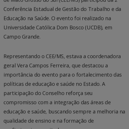
Conferência Estadual de Gestão do Trabalho e da
Educação na Saúde. O evento foi realizado na
Universidade Católica Dom Bosco (UCDB), em
Campo Grande.
Representando o CEE/MS, estava a coordenadora
geral Vera Campos Ferreira, que destacou a
importância do evento para o fortalecimento das
políticas de educação e saúde no Estado. A
participação do Conselho reforça seu
compromisso com a integração das áreas de
educação e saúde, buscando sempre a melhoria na
qualidade de ensino e na formação de