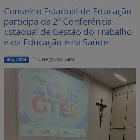
Conselho Estadual de Educação
participa da 2ª Conferência
Estadual de Gestão do Trabalho
e da Educação e na Saúde
Categorias:
Geral
30 jul 2024