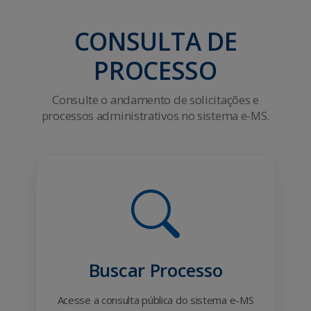
CONSULTA DE
PROCESSO
Consulte o andamento de solicitações e
processos administrativos no sistema e-MS.
Buscar Processo
Acesse a consulta pública do sistema e-MS