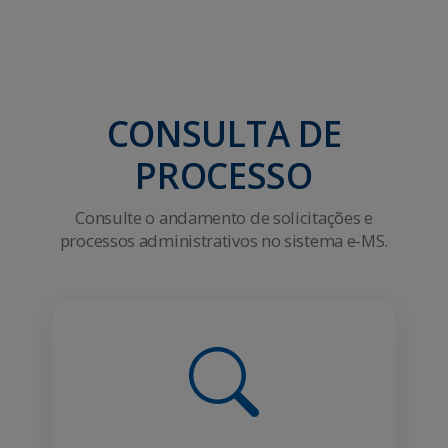
CONSULTA DE
PROCESSO
Consulte o andamento de solicitações e
processos administrativos no sistema e-MS.