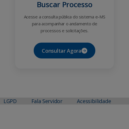
Buscar Processo
Acesse a consulta pública do sistema e-MS
para acompanhar o andamento de
processos e solicitações.
Consultar Agora
LGPD
Fala Servidor
Acessibilidade