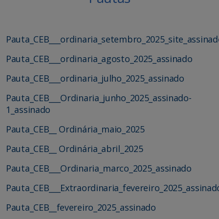
Pauta_CEB___ordinaria_setembro_2025_site_assinad
Pauta_CEB___ordinaria_agosto_2025_assinado
Pauta_CEB___ordinaria_julho_2025_assinado
Pauta_CEB___Ordinaria_junho_2025_assinado-
1_assinado
Pauta_CEB__ Ordinária_maio_2025
Pauta_CEB__ Ordinária_abril_2025
Pauta_CEB___Ordinaria_marco_2025_assinado
Pauta_CEB___Extraordinaria_fevereiro_2025_assinad
Pauta_CEB__fevereiro_2025_assinado