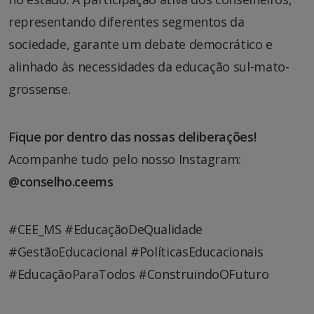
representando diferentes segmentos da
sociedade, garante um debate democrático e
alinhado às necessidades da educação sul-mato-
grossense.
Fique por dentro das nossas deliberações!
Acompanhe tudo pelo nosso Instagram:
@conselho.ceems
#CEE_MS #EducaçãoDeQualidade
#GestãoEducacional #PolíticasEducacionais
#EducaçãoParaTodos #ConstruindoOFuturo