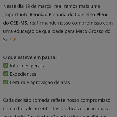
Neste dia 19 de março, realizamos mais uma
importante
Reunião Plenária do Conselho Pleno
do CEE-MS
, reafirmando nosso compromisso com
uma educação de qualidade para Mato Grosso do
Sul!
O que esteve em pauta?
Informes gerais
Expedientes
Leitura e aprovação de atas
Cada decisão tomada reflete nosso compromisso
com o fortalecimento das políticas educacionais
no estado. A participação ativa dos conselheiros,