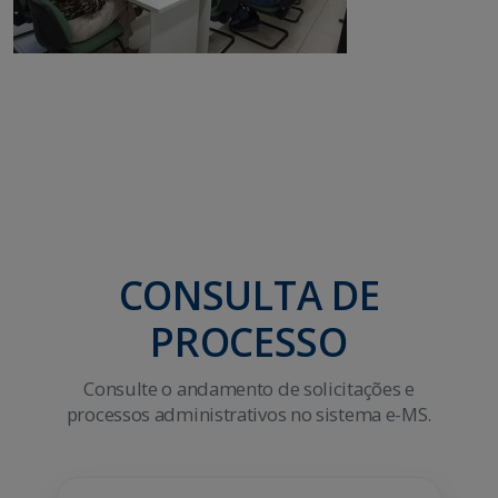
CONSULTA DE
PROCESSO
Consulte o andamento de solicitações e
processos administrativos no sistema e-MS.