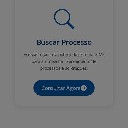
Buscar Processo
Acesse a consulta pública do sistema e-MS
para acompanhar o andamento de
processos e solicitações.
Consultar Agora