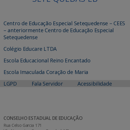
Centro de Educação Especial Setequedense – CEES
– anteriormente Centro de Educação Especial
Setequedense
Colégio Educare LTDA
Escola Educacional Reino Encantado
Escola Imaculada Coração de Maria
LGPD
Fala Servidor
Acessibilidade
CONSELHO ESTADUAL DE EDUCAÇÃO
Rua Celso Garcia 171