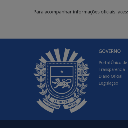
Para acompanhar informações oficiais, aces
GOVERNO
Portal Único de
Transparência
Diário Oficial
Legislação