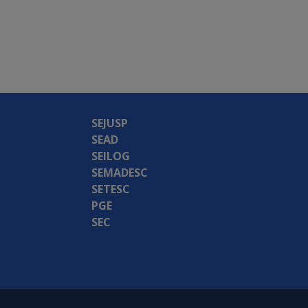
SEJUSP
SEAD
SEILOG
SEMADESC
SETESC
PGE
SEC