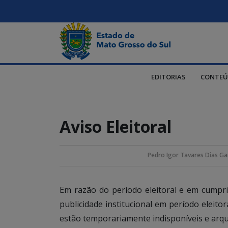
EDITORIAS
CONTEÚ
Aviso Eleitoral
Pedro Igor Tavares Dias Ga
Em razão do período eleitoral e em cump
publicidade institucional em período eleito
estão temporariamente indisponíveis e arqu