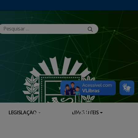
LEGISLAÇÃO
LINKS ÚTEIS