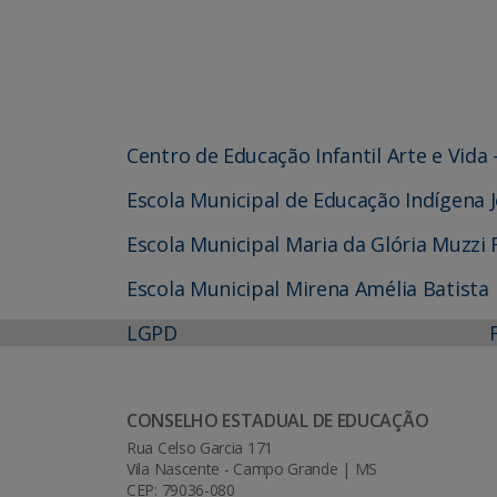
Centro de Educação Infantil Arte e Vida
Escola Municipal de Educação Indígena
Escola Municipal Maria da Glória Muzzi 
Escola Municipal Mirena Amélia Batista
LGPD
CONSELHO ESTADUAL DE EDUCAÇÃO
Rua Celso Garcia 171
Vila Nascente - Campo Grande | MS
CEP: 79036-080