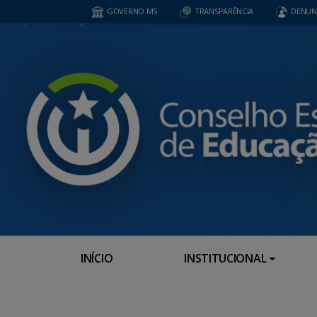
GOVERNO MS
TRANSPARÊNCIA
DENUN
INÍCIO
INSTITUCIONAL