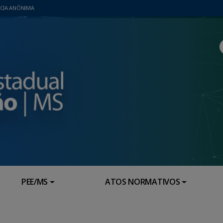
CIA ANÔNIMA
PEE/MS
ATOS NORMATIVOS