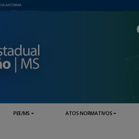
CIA ANÔNIMA
PEE/MS
ATOS NORMATIVOS