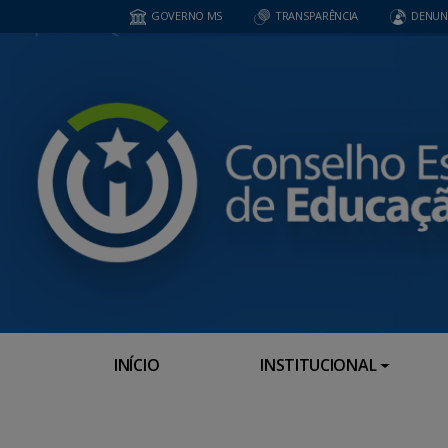
GOVERNO MS
TRANSPARÊNCIA
DENUN
INÍCIO
INSTITUCIONAL