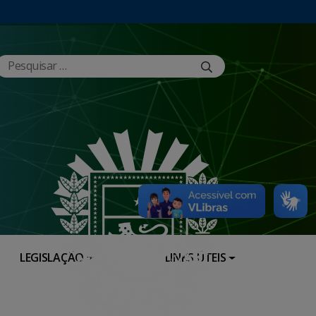
LEGISLAÇÃO
LINKS ÚTEIS