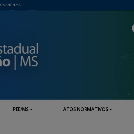
CIA ANÔNIMA
PEE/MS
ATOS NORMATIVOS