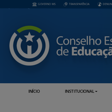
GOVERNO MS
TRANSPARÊNCIA
DENUN
INÍCIO
INSTITUCIONAL