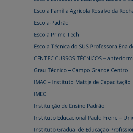
Escola Família Agrícola Rosalvo da Roch
Escola-Padrão
Escola Prime Tech
Escola Técnica do SUS Professora Ena d
CENTEC CURSOS TÉCNICOS – anteriormen
Grau Técnico – Campo Grande Centro
IMAC – Instituto Mattje de Capacitação
IMEC
Instituição de Ensino Padrão
Instituto Educacional Paulo Freire – Uni
Instituto Gradual de Educação Profissio