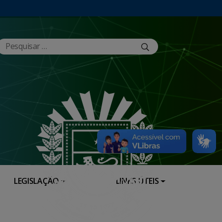
LEGISLAÇÃO
LINKS ÚTEIS