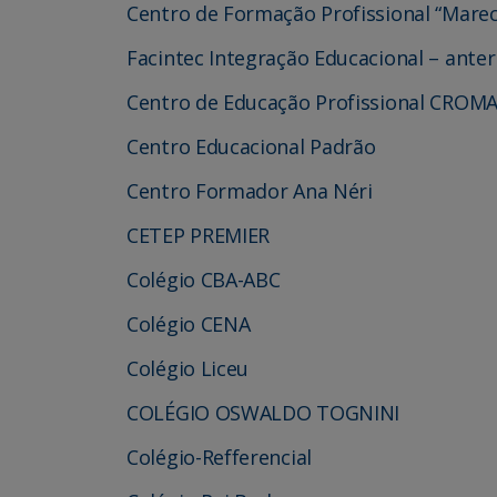
Centro de Formação Profissional “Mare
Facintec Integração Educacional – ante
Centro de Educação Profissional CROM
Centro Educacional Padrão
Centro Formador Ana Néri
CETEP PREMIER
Colégio CBA-ABC
Colégio CENA
Colégio Liceu
COLÉGIO OSWALDO TOGNINI
Colégio-Refferencial