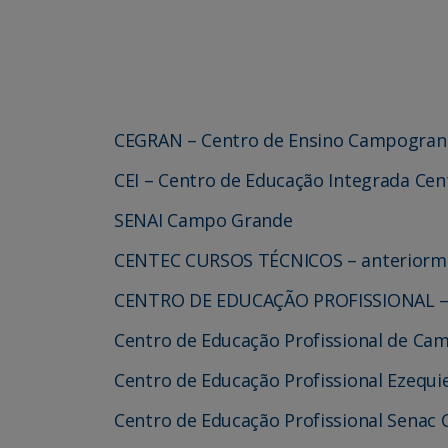
CEGRAN – Centro de Ensino Campogra
CEI – Centro de Educação Integrada
Cen
SENAI Campo Grande
CENTEC CURSOS TÉCNICOS – anteriormen
CENTRO DE EDUCAÇÃO PROFISSIONAL 
Centro de Educação Profissional de Ca
Centro de Educação Profissional Ezequie
Centro de Educação Profissional Sena